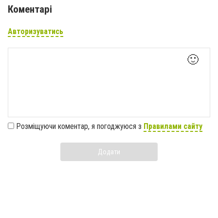
Коментарі
Авторизуватись
🙂
Розміщуючи коментар, я погоджуюся з
Правилами сайту
Додати