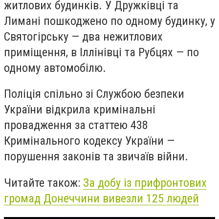
житлових будинків. У Дружківці та
Лимані пошкоджено по одному будинку, у
Святогірську — два нежитлових
приміщення, в Іллінівці та Рубцях — по
одному автомобілю.
Поліція спільно зі Службою безпеки
України відкрила кримінальні
провадження за статтею 438
Кримінального кодексу України —
порушення законів та звичаїв війни.
Читайте також:
За добу із прифронтових
громад Донеччини вивезли 125 людей