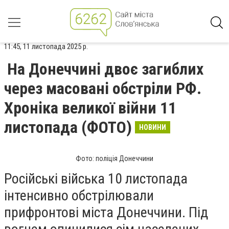
11:45, 11 листопада 2025 р.
На Донеччині двоє загиблих
через масовані обстріли РФ.
Хроніка великої війни 11
листопада (ФОТО)
НОВИНИ
Фото: поліція Донеччини
Російські війська 10 листопада
інтенсивно обстрілювали
прифронтові міста Донеччини. Під