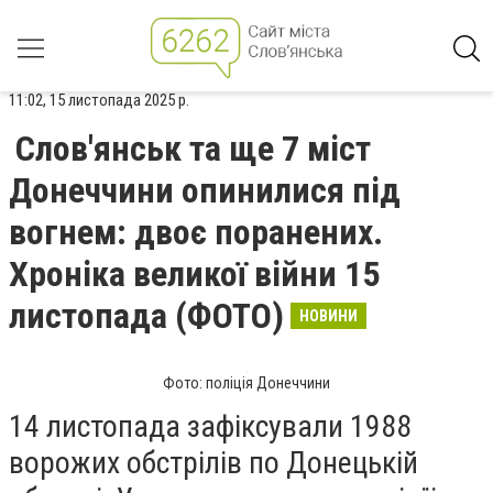
11:02, 15 листопада 2025 р.
Слов'янськ та ще 7 міст
Донеччини опинилися під
вогнем: двоє поранених.
Хроніка великої війни 15
листопада (ФОТО)
НОВИНИ
Фото: поліція Донеччини
14 листопада зафіксували 1988
ворожих обстрілів по Донецькій