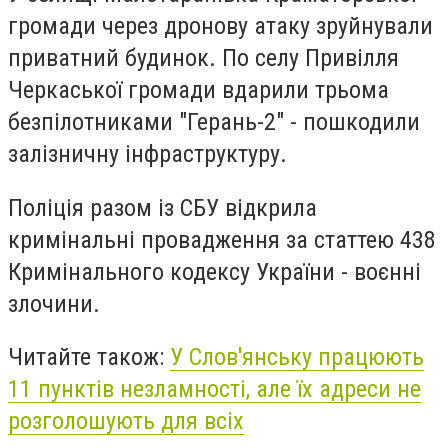
громади через дронову атаку зруйнували
приватний будинок. По селу Привілля
Черкаської громади вдарили трьома
безпілотниками "Герань-2" - пошкодили
залізничну інфраструктуру.
Поліція разом із СБУ відкрила
кримінальні провадження за статтею 438
Кримінального кодексу України - воєнні
злочини.
Читайте також:
У Слов'янську працюють
11 пунктів незламності, але їх адреси не
розголошують для всіх