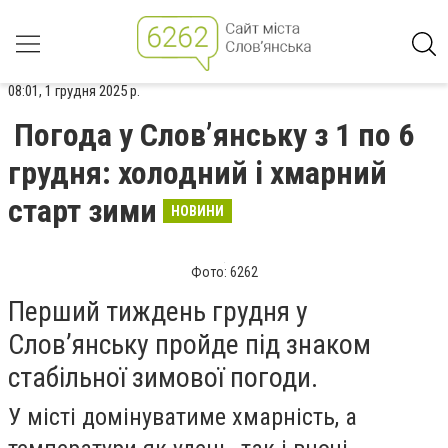
08:01, 1 грудня 2025 р.
Погода у Слов’янську з 1 по 6
грудня: холодний і хмарний
старт зими
НОВИНИ
Фото: 6262
Перший тиждень грудня у
Слов’янську пройде під знаком
стабільної зимової погоди.
У місті домінуватиме хмарність, а