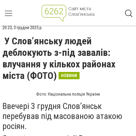
20:23, 3 грудня 2025 р.
У Слов’янську людей
деблокують з-під завалів:
влучання у кількох районах
міста (ФОТО)
НОВИНИ
Фото: Національна поліція України
Ввечері 3 грудня Слов’янськ
перебував під масованою атакою
росіян.