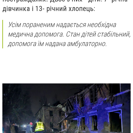
дівчинка і 13- річний хлопець:
Усім пораненим надається необхідна
медична допомога. Стан дітей стабільний,
допомога їм надана амбулаторно.