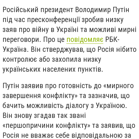
Російський президент Володимир Путін
під час пресконференції зробив низку
заяв про війну в Україні та можливі мирні
переговори. Про це
повідомляє
РБК-
Україна. Він стверджував, що Росія нібито
контролює або захопила низку
українських населених пунктів.
Путін заявив про готовність до «мирного
завершення конфлікту» та зазначив, що
бачить можливість діалогу з Україною.
Він знову згадав так звані
«першопричини конфлікту» та заявив, що
Росія не вважає себе відповідальною за