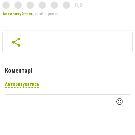
0,0
Авторизуйтесь
, щоб оцінити
Коментарі
Авторизуватись
🙂