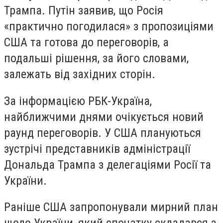
Трампа. Путін заявив, що Росія
«практично погодилася» з пропозиціями
США та готова до переговорів, а
подальші рішення, за його словами,
залежать від західних сторін.
За інформацією РБК-Україна,
найближчими днями очікується новий
раунд переговорів. У США плануються
зустрічі представників адміністрації
Дональда Трампа з делегаціями Росії та
України.
Раніше США запропонували мирний план