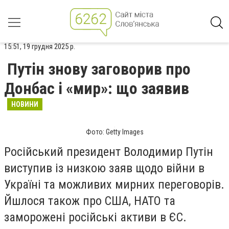
15:51, 19 грудня 2025 р.
Путін знову заговорив про
Донбас і «мир»: що заявив
НОВИНИ
Фото: Getty Images
Російський президент Володимир Путін
виступив із низкою заяв щодо війни в
Україні та можливих мирних переговорів.
Йшлося також про США, НАТО та
заморожені російські активи в ЄС.