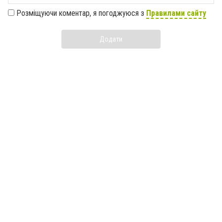
Розміщуючи коментар, я погоджуюся з
Правилами сайту
Додати