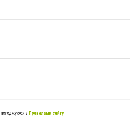
я погоджуюся з
Правилами сайту