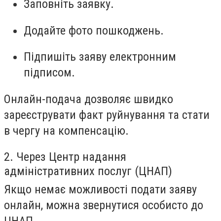
Заповніть заявку.
Додайте фото пошкоджень.
Підпишіть заяву електронним
підписом.
Онлайн-подача дозволяє швидко
зареєструвати факт руйнування та стати
в чергу на компенсацію.
2. Через Центр надання
адміністративних послуг (ЦНАП)
Якщо немає можливості подати заяву
онлайн, можна звернутися особисто до
ЦНАП.