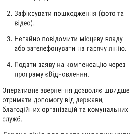
Зафіксувати пошкодження (фото та
відео).
Негайно повідомити місцеву владу
або зателефонувати на гарячу лінію.
Подати заяву на компенсацію через
програму єВідновлення.
Оперативне звернення дозволяє швидше
отримати допомогу від держави,
благодійних організацій та комунальних
служб.