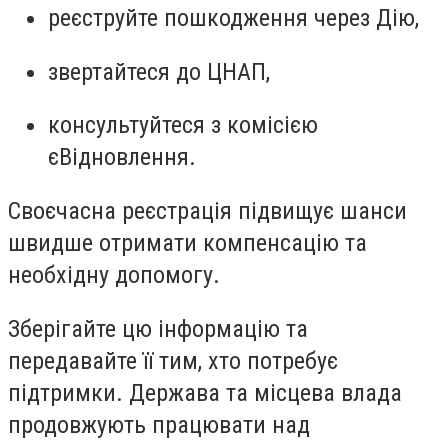
реєструйте пошкодження через Дію,
звертайтеся до ЦНАП,
консультуйтеся з комісією
єВідновлення.
Своєчасна реєстрація підвищує шанси
швидше отримати компенсацію та
необхідну допомогу.
Зберігайте цю інформацію та
передавайте її тим, хто потребує
підтримки. Держава та місцева влада
продовжують працювати над