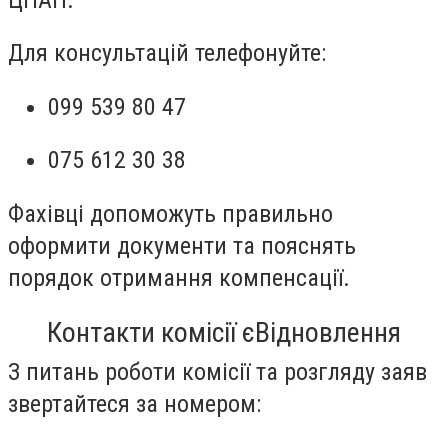
Для консультацій телефонуйте:
099 539 80 47
075 612 30 38
Фахівці допоможуть правильно
оформити документи та пояснять
порядок отримання компенсації.
Контакти комісії єВідновлення
З питань роботи комісії та розгляду заяв
звертайтеся за номером: