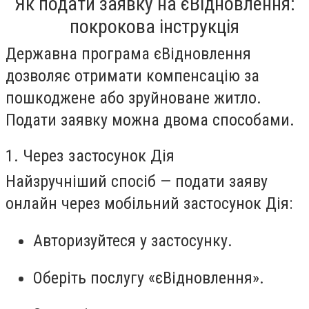
Як подати заявку на єВідновлення:
покрокова інструкція
Державна програма єВідновлення
дозволяє отримати компенсацію за
пошкоджене або зруйноване житло.
Подати заявку можна двома способами.
1. Через застосунок Дія
Найзручніший спосіб — подати заяву
онлайн через мобільний застосунок Дія:
Авторизуйтеся у застосунку.
Оберіть послугу «єВідновлення».