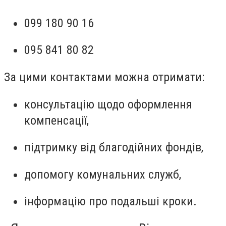
099 180 90 16
095 841 80 82
За цими контактами можна отримати:
консультацію щодо оформлення
компенсації,
підтримку від благодійних фондів,
допомогу комунальних служб,
інформацію про подальші кроки.