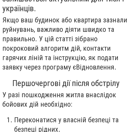
українців.
Якщо ваш будинок або квартира зазнали
руйнувань, важливо діяти швидко та
правильно. У цій статті зібрано
покроковий алгоритм дій, контакти
гарячих ліній та інструкцію, як подати
заявку через програму єВідновлення.
Першочергові дії після обстрілу
У разі пошкодження житла внаслідок
бойових дій необхідно:
Переконатися у власній безпеці та
безпеці рідних.