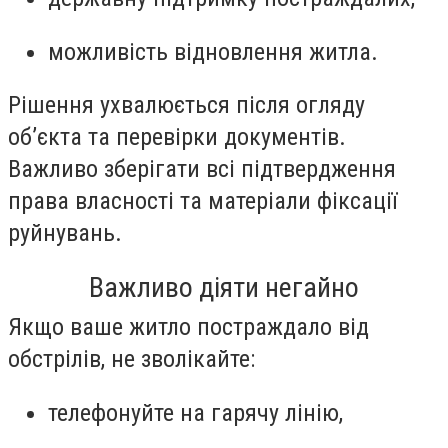
можливість відновлення житла.
Рішення ухвалюється після огляду
об’єкта та перевірки документів.
Важливо зберігати всі підтвердження
права власності та матеріали фіксації
руйнувань.
Важливо діяти негайно
Якщо ваше житло постраждало від
обстрілів, не зволікайте:
телефонуйте на гарячу лінію,