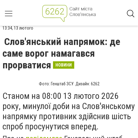
13:34, 13 лютого
Слов'янський напрямок: де
саме ворог намагався
прорватися
НОВИНИ
Фото: Генштаб ЗСУ. Дизайн: 6262
Станом на 08:00 13 лютого 2026
року, минулої доби на Слов'янському
напрямку противник здійснив шість
спроб просунутися вперед.