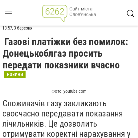
13:57, 3 березня
Газові платіжки без помилок:
Донецькоблгаз просить
передати показники вчасно
НОВИНИ
Фото: youtube.com
Споживачів газу закликають
своєчасно передавати показання
лічильників. Це дозволить
отримувати коректні нарахування у