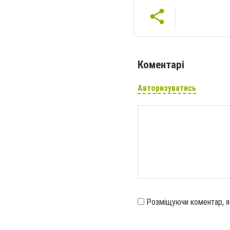
Коментарі
Авторизуватись
Розміщуючи коментар, 