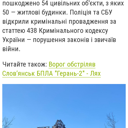
пошкоджено 54 цивільних об'єкти, з яких
50 — житлові будинки. Поліція та СБУ
відкрили кримінальні провадження за
статтею 438 Кримінального кодексу
України — порушення законів і звичаїв
війни.
Читайте також:
Ворог обстріляв
Слов’янськ БПЛА "Герань-2" - Лях