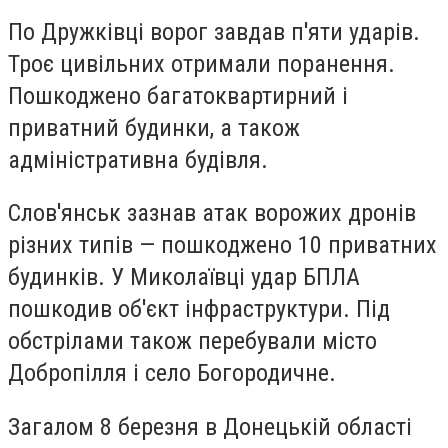
По Дружківці ворог завдав п'яти ударів.
Троє цивільних отримали поранення.
Пошкоджено багатоквартирний і
приватний будинки, а також
адміністративна будівля.
Слов'янськ зазнав атак ворожих дронів
різних типів — пошкоджено 10 приватних
будинків. У Миколаївці удар БПЛА
пошкодив об'єкт інфраструктури. Під
обстрілами також перебували місто
Добропілля і село Богородичне.
Загалом 8 березня в Донецькій області