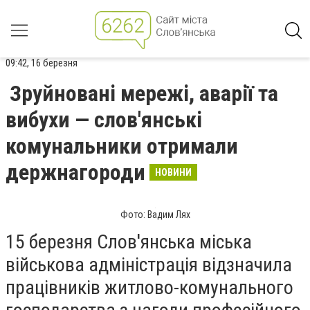
09:42, 16 березня
Зруйновані мережі, аварії та
вибухи — слов'янські
комунальники отримали
держнагороди
НОВИНИ
Фото: Вадим Лях
15 березня Слов'янська міська
військова адміністрація відзначила
працівників житлово-комунального