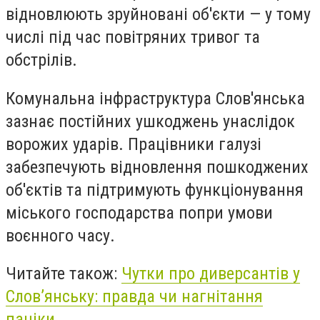
відновлюють зруйновані об'єкти — у тому
числі під час повітряних тривог та
обстрілів.
Комунальна інфраструктура Слов'янська
зазнає постійних ушкоджень унаслідок
ворожих ударів. Працівники галузі
забезпечують відновлення пошкоджених
об'єктів та підтримують функціонування
міського господарства попри умови
воєнного часу.
Читайте також:
Чутки про диверсантів у
Слов’янську: правда чи нагнітання
паніки