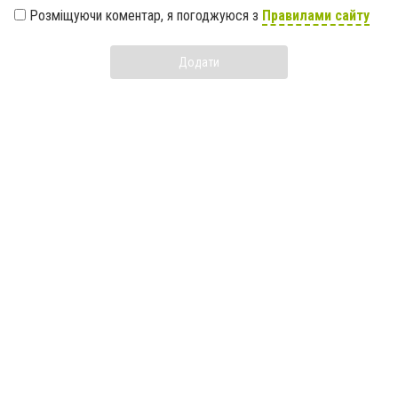
Розміщуючи коментар, я погоджуюся з
Правилами сайту
Додати