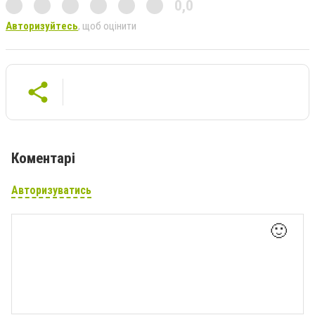
0,0
Авторизуйтесь
, щоб оцінити
Коментарі
Авторизуватись
🙂