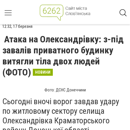
12:32, 17 березня
Атака на Олександрівку: з-під
завалів приватного будинку
витягли тіла двох людей
(ФОТО)
НОВИНИ
Фото: ДСНС Донеччини
Сьогодні вночі ворог завдав удару
по житловому сектору селища
Олександрівка Краматорського