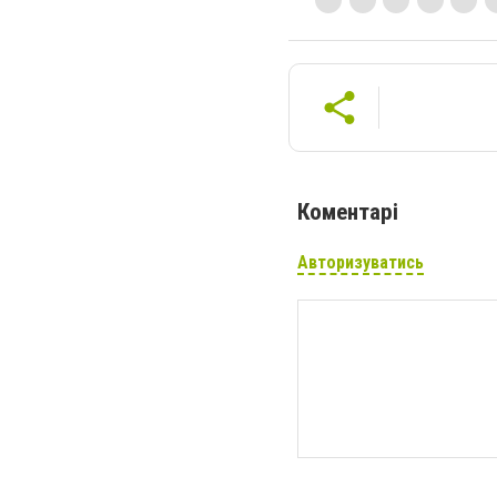
Коментарі
Авторизуватись