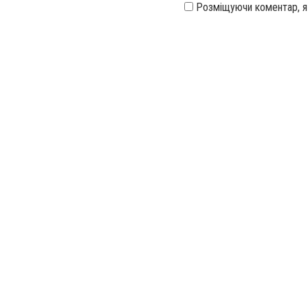
Розміщуючи коментар, 