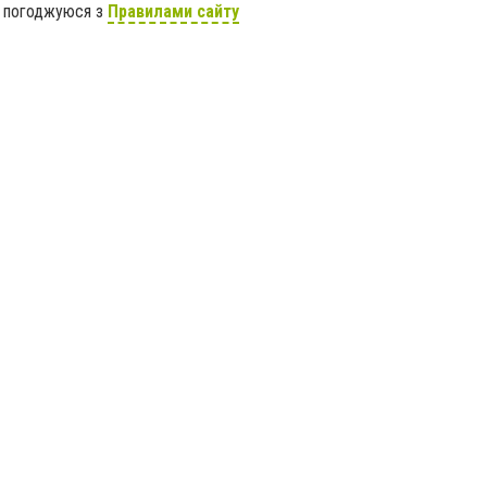
я погоджуюся з
Правилами сайту