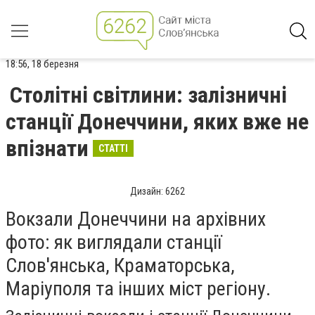
18:56, 18 березня
Столітні світлини: залізничні
станції Донеччини, яких вже не
впізнати
СТАТТІ
Дизайн: 6262
Вокзали Донеччини на архівних
фото: як виглядали станції
Слов'янська, Краматорська,
Маріуполя та інших міст регіону.