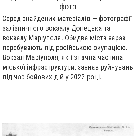
фото
Серед знайдених матеріалів — фотографії
залізничного вокзалу Донецька та
вокзалу Маріуполя. Обидва міста зараз
перебувають під російською окупацією.
Вокзал Маріуполя, як і значна частина
міської інфраструктури, зазнав руйнувань
під час бойових дій у 2022 році.