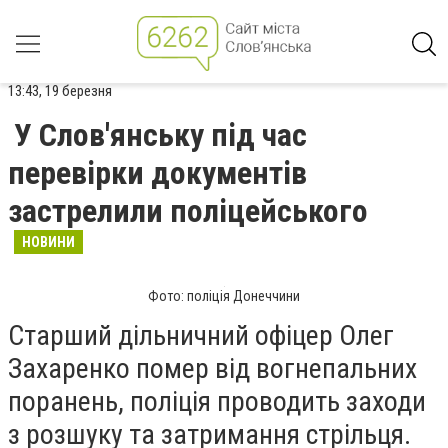
13:43, 19 березня
У Слов'янську під час
перевірки документів
застрелили поліцейського
НОВИНИ
Фото: поліція Донеччини
Старший дільничний офіцер Олег
Захаренко помер від вогнепальних
поранень, поліція проводить заходи
з розшуку та затримання стрільця.