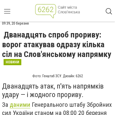
09:39, 20 березня
Дванадцять спроб прориву:
ворог атакував одразу кілька
сіл на Слов'янському напрямку
НОВИНИ
Фото: Генштаб ЗСУ. Дизайн: 6262
Дванадцять атак, п'ять напрямків
удару — і жодного прориву.
За
даними
Генерального штабу Збройних
сил України станом на 08:00 20 березня