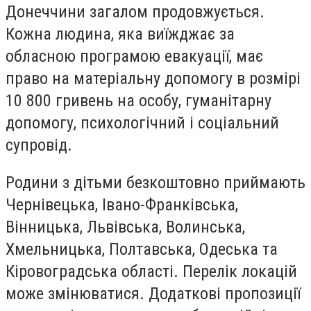
Донеччини загалом продовжується.
Кожна людина, яка виїжджає за
обласною програмою евакуації, має
право на матеріальну допомогу в розмірі
10 800 гривень на особу, гуманітарну
допомогу, психологічний і соціальний
супровід.
Родини з дітьми безкоштовно приймають
Чернівецька, Івано-Франківська,
Вінницька, Львівська, Волинська,
Хмельницька, Полтавська, Одеська та
Кіровоградська області. Перелік локацій
може змінюватися. Додаткові пропозиції