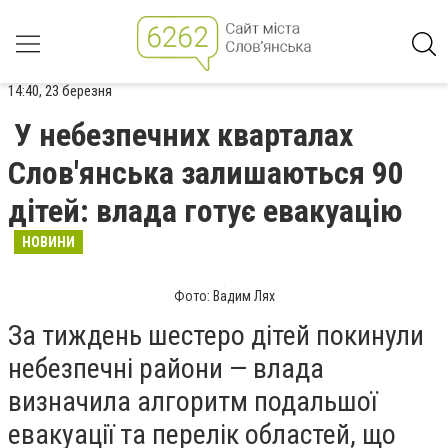
14:40, 23 березня
У небезпечних кварталах
Слов'янська залишаються 90
дітей: влада готує евакуацію
НОВИНИ
Фото: Вадим Лях
За тиждень шестеро дітей покинули
небезпечні райони — влада
визначила алгоритм подальшої
евакуації та перелік областей, що