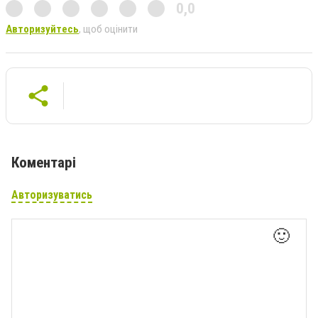
0,0
Авторизуйтесь
, щоб оцінити
Коментарі
Авторизуватись
🙂