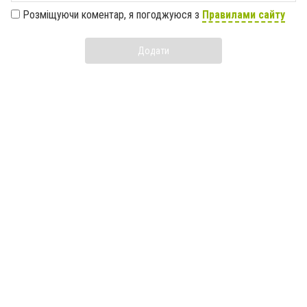
Розміщуючи коментар, я погоджуюся з
Правилами сайту
Додати