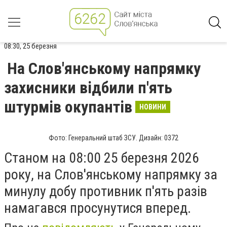
08:30, 25 березня
На Слов'янському напрямку
захисники відбили п'ять
штурмів окупантів
НОВИНИ
Фото: Генеральний штаб ЗСУ. Дизайн: 0372
Станом на 08:00 25 березня 2026
року, на Слов'янському напрямку за
минулу добу противник п'ять разів
намагався просунутися вперед.