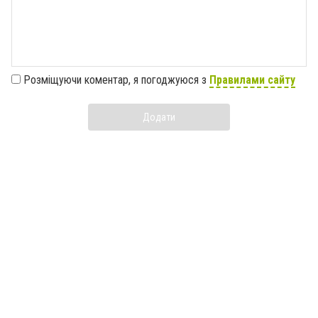
Розміщуючи коментар, я погоджуюся з
Правилами сайту
Додати