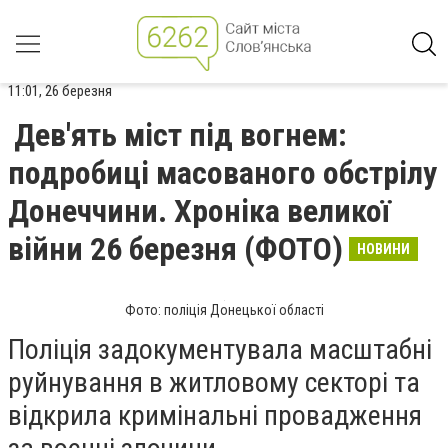
11:01, 26 березня
Дев'ять міст під вогнем:
подробиці масованого обстрілу
Донеччини. Хроніка великої
війни 26 березня (ФОТО)
НОВИНИ
Фото: поліція Донецької області
Поліція задокументувала масштабні
руйнування в житловому секторі та
відкрила кримінальні провадження