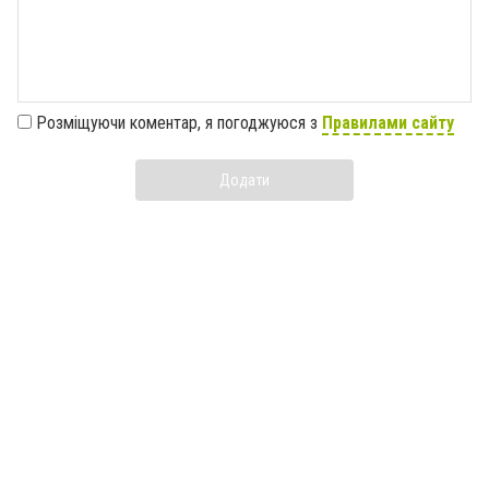
Розміщуючи коментар, я погоджуюся з
Правилами сайту
Додати