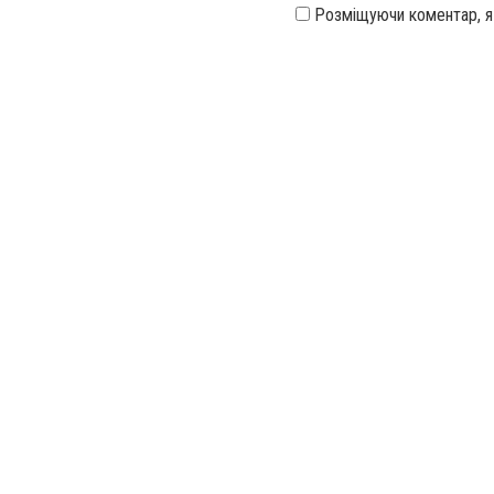
Розміщуючи коментар, 