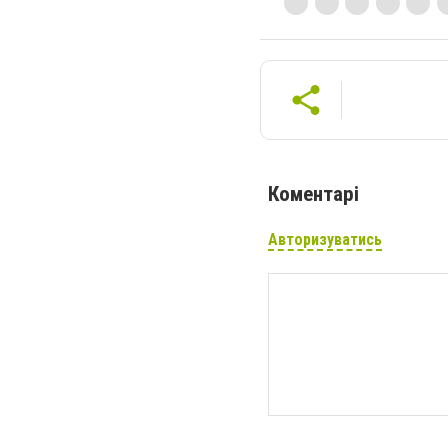
Коментарі
Авторизуватись