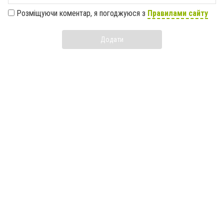
Розміщуючи коментар, я погоджуюся з
Правилами сайту
Додати