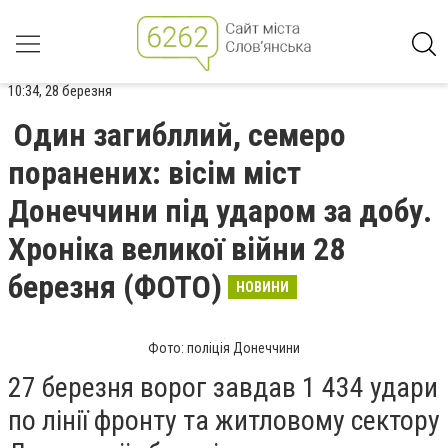
10:34, 28 березня
Один загибллий, семеро
поранених: вісім міст
Донеччини під ударом за добу.
Хроніка великої війни 28
березня (ФОТО)
НОВИНИ
Фото: поліція Донеччини
27 березня ворог завдав 1 434 удари
по лінії фронту та житловому сектору