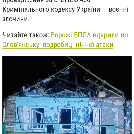
Кримінального кодексу України — воєнні
злочини.
Читайте також:
Ворожі БПЛА вдарили по
Слов'янську: подробиці нічної атаки