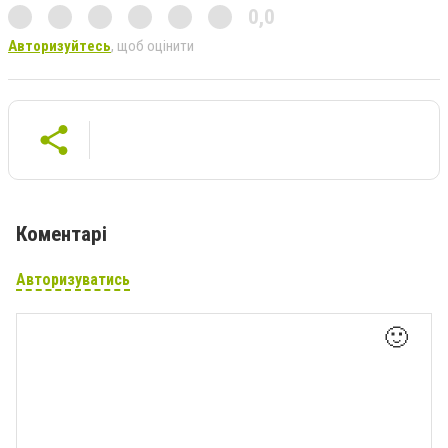
0,0
Авторизуйтесь
, щоб оцінити
Коментарі
Авторизуватись
🙂