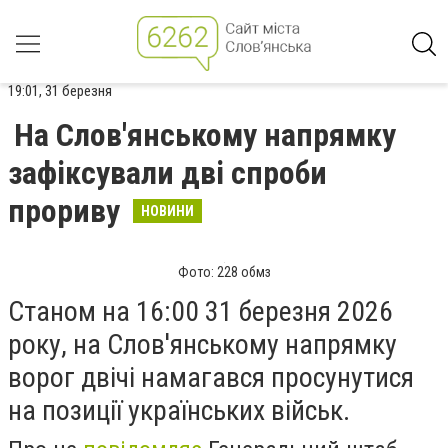
19:01, 31 березня
На Слов'янському напрямку
зафіксували дві спроби
прориву
НОВИНИ
Фото: 228 обмз
Станом на 16:00 31 березня 2026
року, на Слов'янському напрямку
ворог двічі намагався просунутися
на позиції українських військ.