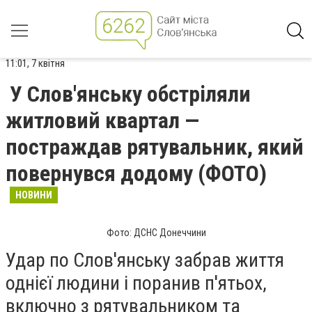
11:01, 7 квітня
У Слов'янську обстріляли
житловий квартал —
постраждав рятувальник, який
повернувся додому (ФОТО)
НОВИНИ
Фото: ДСНС Донеччини
Удар по Слов'янську забрав життя
однієї людини і поранив п'ятьох,
включно з рятувальником та