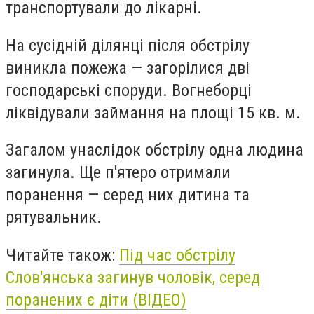
транспортували до лікарні.
На сусідній ділянці після обстрілу
виникла пожежа — загорілися дві
господарські споруди. Вогнеборці
ліквідували займання на площі 15 кв. м.
Загалом унаслідок обстрілу одна людина
загинула. Ще п'ятеро отримали
поранення — серед них дитина та
рятувальник.
Читайте також:
Під час обстрілу
Слов'янська загинув чоловік, серед
поранених є діти (ВІДЕО)