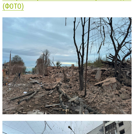
(ФОТО)