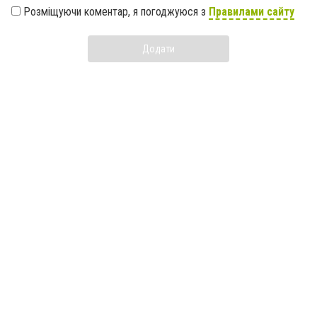
Розміщуючи коментар, я погоджуюся з
Правилами сайту
Додати