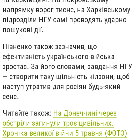
напрямку ворог тисне, на Харківському
підрозділи НГУ самі проводять ударно-
пошукові дії.
Півненко також зазначив, що
ефективність українського війська
зростає. За його словами, завдання НГУ
— створити таку щільність кілзони, щоб
наступ утратив для росіян будь-який
сенс.
Читайте також:
На Донеччині через
обстріли загинули троє цивільних.
Хроніка великої війни 5 травня (ФОТО)