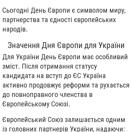
Сьогодні День Європи є символом миру,
партнерства та єдності європейських
народів.
Значення Дня Європи для України
Для України День Європи має особливий
зміст. Після отримання статусу
кандидата на вступ до ЄС Україна
активно продовжує реформи та рухається
до повноправного членства в
Європейському Союзі.
Європейський Союз залишається одним
із головних партнерів України, надаючи: