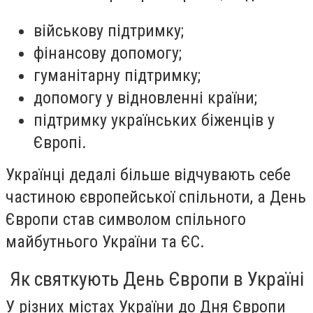
військову підтримку;
фінансову допомогу;
гуманітарну підтримку;
допомогу у відновленні країни;
підтримку українських біженців у
Європі.
Українці дедалі більше відчувають себе
частиною європейської спільноти, а День
Європи став символом спільного
майбутнього України та ЄС.
Як святкують День Європи в Україні
У різних містах України до Дня Європи