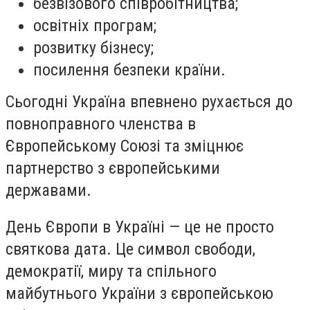
безвізового співробітництва;
освітніх програм;
розвитку бізнесу;
посилення безпеки країни.
Сьогодні Україна впевнено рухається до
повноправного членства в
Європейському Союзі та зміцнює
партнерство з європейськими
державами.
День Європи в Україні — це не просто
святкова дата. Це символ свободи,
демократії, миру та спільного
майбутнього України з європейською