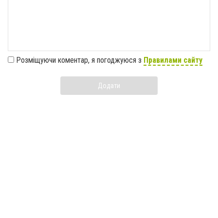
Розміщуючи коментар, я погоджуюся з
Правилами сайту
Додати