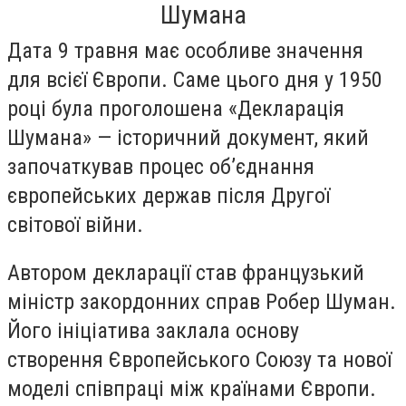
Шумана
Дата 9 травня має особливе значення
для всієї Європи. Саме цього дня у 1950
році була проголошена «Декларація
Шумана» — історичний документ, який
започаткував процес об’єднання
європейських держав після Другої
світової війни.
Автором декларації став французький
міністр закордонних справ Робер Шуман.
Його ініціатива заклала основу
створення Європейського Союзу та нової
моделі співпраці між країнами Європи.