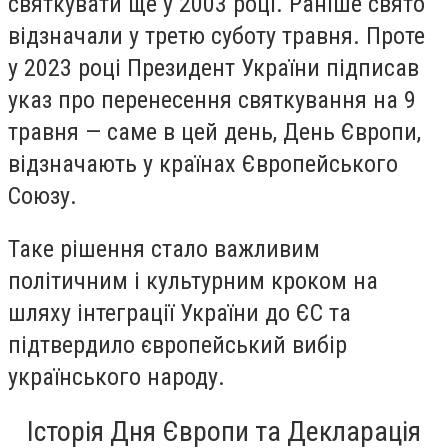
святкувати ще у 2003 році. Раніше свято
відзначали у третю суботу травня. Проте
у 2023 році Президент України підписав
указ про перенесення святкування на 9
травня — саме в цей день, День Європи,
відзначають у країнах Європейського
Союзу.
Таке рішення стало важливим
політичним і культурним кроком на
шляху інтеграції України до ЄС та
підтвердило європейський вибір
українського народу.
Історія Дня Європи та Декларація