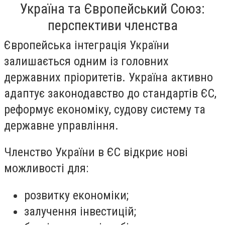
Україна та Європейський Союз:
перспективи членства
Європейська інтеграція України
залишається одним із головних
державних пріоритетів. Україна активно
адаптує законодавство до стандартів ЄС,
реформує економіку, судову систему та
державне управління.
Членство України в ЄС відкриє нові
можливості для:
розвитку економіки;
залучення інвестицій;