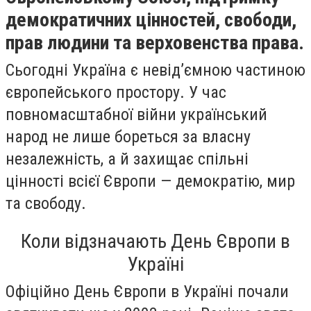
демократичних цінностей, свободи,
прав людини та верховенства права.
Сьогодні Україна є невід’ємною частиною
європейського простору. У час
повномасштабної війни український
народ не лише бореться за власну
незалежність, а й захищає спільні
цінності всієї Європи — демократію, мир
та свободу.
Коли відзначають День Європи в
Україні
Офіційно День Європи в Україні почали