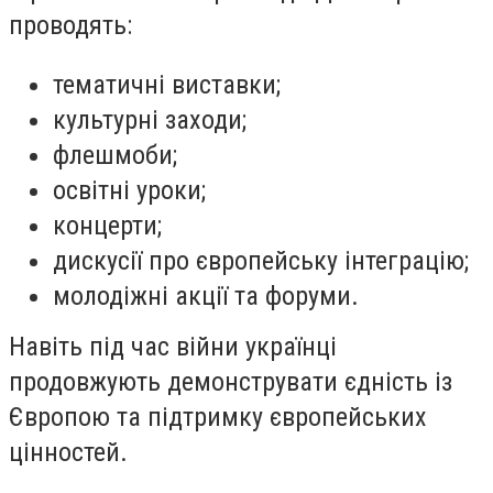
проводять:
тематичні виставки;
культурні заходи;
флешмоби;
освітні уроки;
концерти;
дискусії про європейську інтеграцію;
молодіжні акції та форуми.
Навіть під час війни українці
продовжують демонструвати єдність із
Європою та підтримку європейських
цінностей.