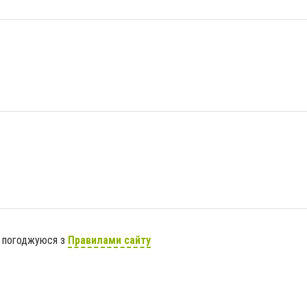
я погоджуюся з
Правилами сайту