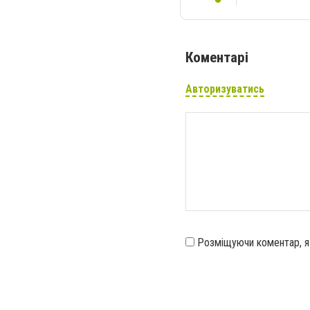
Коментарі
Авторизуватись
Розміщуючи коментар, 