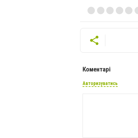
Коментарі
Авторизуватись