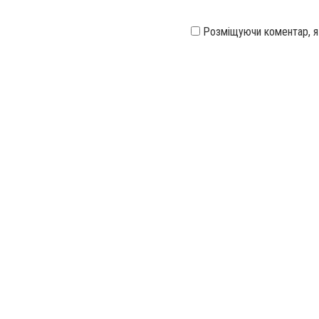
Розміщуючи коментар, 