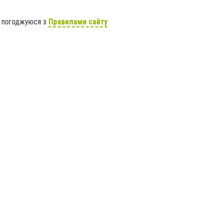
я погоджуюся з
Правилами сайту