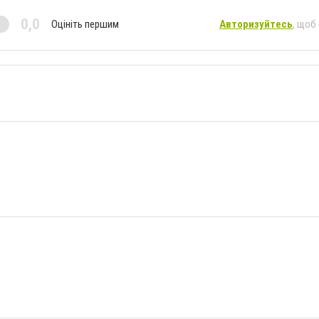
0,0
Оцініть першим
Авторизуйтесь
, щоб