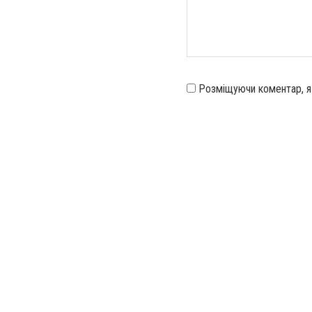
Розміщуючи коментар, 