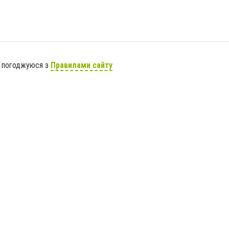
я погоджуюся з
Правилами сайту