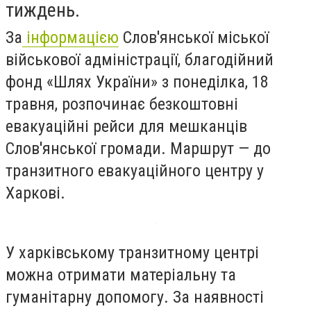
тиждень.
За
інформацією
Слов'янської міської
військової адміністрації, благодійний
фонд «Шлях України» з понеділка, 18
травня, розпочинає безкоштовні
евакуаційні рейси для мешканців
Слов'янської громади. Маршрут — до
транзитного евакуаційного центру у
Харкові.
У харківському транзитному центрі
можна отримати матеріальну та
гуманітарну допомогу. За наявності