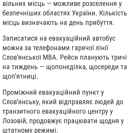
вільних місць — можливе розселення у
безпечніших областях України. Кількість
місць визначають на день прибуття.
Записатися на евакуаційний автобус
можна за телефонами гарячої лінії
Слов'янської МВА. Рейси планують тричі
на тиждень — щопонеділка, щосереди та
щоп'ятниці.
Проміжний евакуаційний пункт у
Слов'янську, який відправляє людей до
транзитного евакуаційного центру у
Лозовій, продовжує працювати щодня у
штатному режимі.