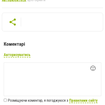
Коментарі
Авторизуватись
🙂
Розміщуючи коментар, я погоджуюся з
Правилами сайту