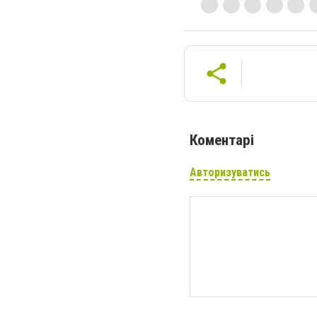
Коментарі
Авторизуватись