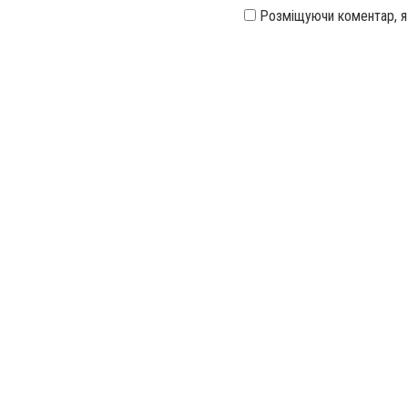
Розміщуючи коментар, 