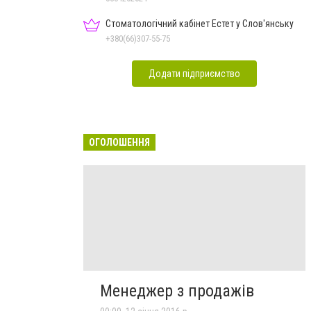
Стоматологічний кабінет Естет у Слов'янську
+380(66)307-55-75
Додати підприємство
ОГОЛОШЕННЯ
Менеджер з продажів