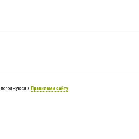
я погоджуюся з
Правилами сайту