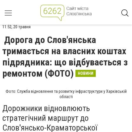
11:52, 20 травня
Дорога до Слов'янська
тримається на власних коштах
підрядника: що відбувається з
ремонтом (ФОТО)
НОВИНИ
Фото: Служба відновлення та розвитку інфраструктури у Харківській
області
Дорожники відновлюють
стратегічний маршрут до
Слов'янсько-Краматорської