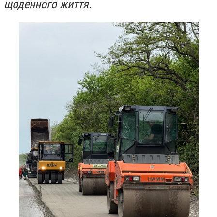
щоденного життя.