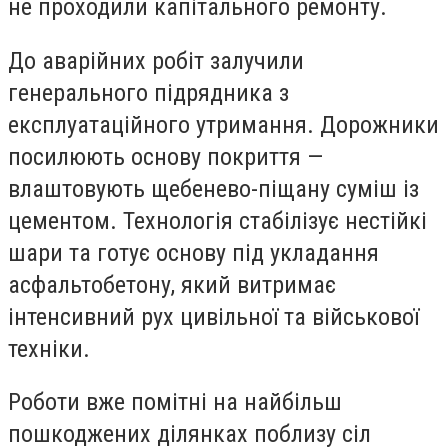
не проходили капітального ремонту.
До аварійних робіт залучили
генерального підрядника з
експлуатаційного утримання. Дорожники
посилюють основу покриття —
влаштовують щебенево-піщану суміш із
цементом. Технологія стабілізує нестійкі
шари та готує основу під укладання
асфальтобетону, який витримає
інтенсивний рух цивільної та військової
техніки.
Роботи вже помітні на найбільш
пошкоджених ділянках поблизу сіл