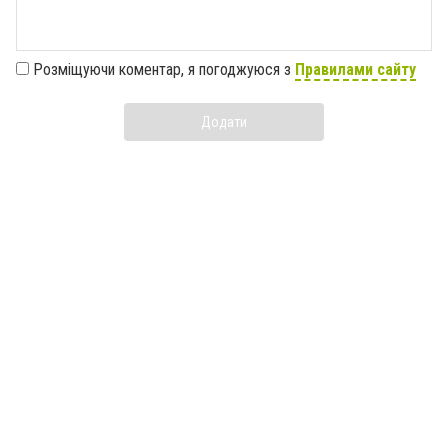
Розміщуючи коментар, я погоджуюся з
Правилами сайту
Додати