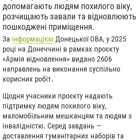
допомагають людям похилого віку,
розчищають завали та відновлюють
пошкоджені приміщення.
За
інформацією
Донецької ОВА, у 2025
році на Донеччині в рамках проєкту
«Армія відновлення» видано 2606
направлень на виконання суспільно
корисних робіт.
Щодня учасники проєкту надають
підтримку людям похилого віку,
маломобільним мешканцям та людям з
інвалідністю. Серед завдань —
доставлення гуманітарних наборів та