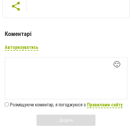
Коментарі
Авторизуватись
🙂
Розміщуючи коментар, я погоджуюся з
Правилами сайту
Додати