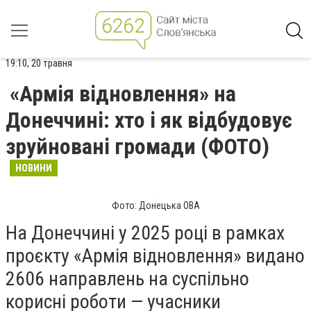
19:10, 20 травня
«Армія відновлення» на
Донеччині: хто і як відбудовує
зруйновані громади (ФОТО)
НОВИНИ
Фото: Донецька ОВА
На Донеччині у 2025 році в рамках
проєкту «Армія відновлення» видано
2606 направлень на суспільно
корисні роботи — учасники