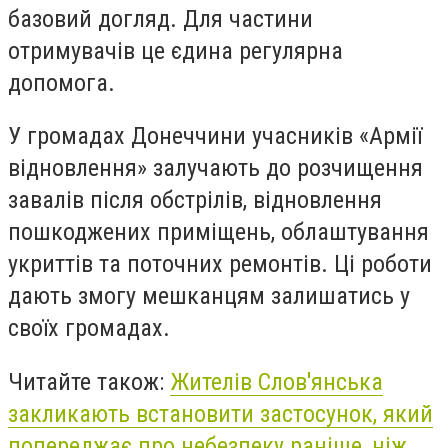
базовий догляд. Для частини
отримувачів це єдина регулярна
допомога.
У громадах Донеччини учасників «Армії
відновлення» залучають до розчищення
завалів після обстрілів, відновлення
пошкоджених приміщень, облаштування
укриттів та поточних ремонтів. Ці роботи
дають змогу мешканцям залишатись у
своїх громадах.
Читайте також:
Жителів Слов'янська
закликають встановити застосунок, який
попереджає про небезпеку раніше, ніж