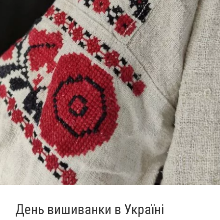
День вишиванки в Україні