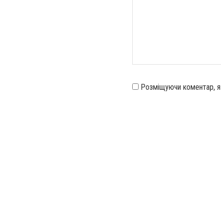
Розміщуючи коментар, 