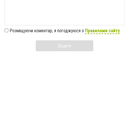
Розміщуючи коментар, я погоджуюся з
Правилами сайту
Додати