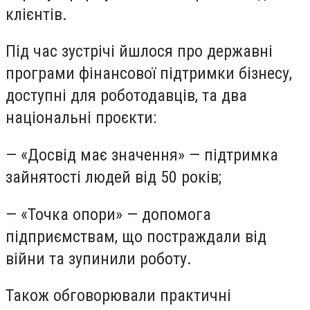
клієнтів.
Під час зустрічі йшлося про державні
програми фінансової підтримки бізнесу,
доступні для роботодавців, та два
національні проєкти:
— «Досвід має значення» — підтримка
зайнятості людей від 50 років;
— «Точка опори» — допомога
підприємствам, що постраждали від
війни та зупинили роботу.
Також обговорювали практичні