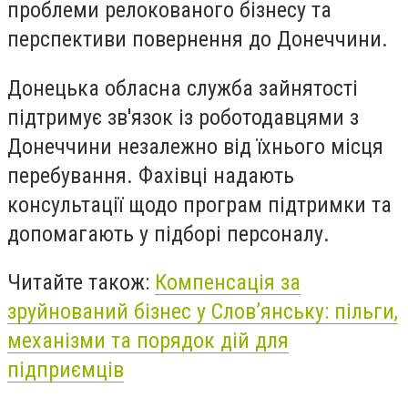
проблеми релокованого бізнесу та
перспективи повернення до Донеччини.
Донецька обласна служба зайнятості
підтримує зв'язок із роботодавцями з
Донеччини незалежно від їхнього місця
перебування. Фахівці надають
консультації щодо програм підтримки та
допомагають у підборі персоналу.
Читайте також:
Компенсація за
зруйнований бізнес у Слов’янську: пільги,
механізми та порядок дій для
підприємців