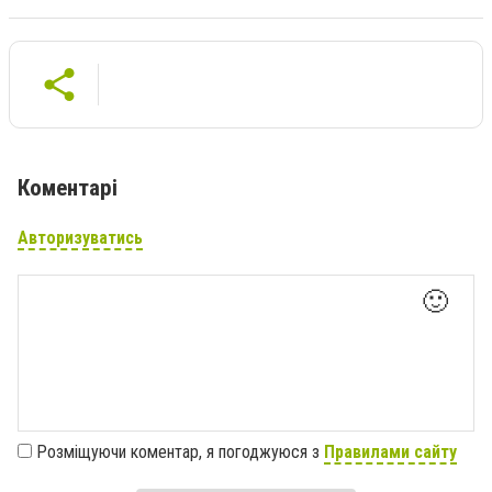
Коментарі
Авторизуватись
🙂
Розміщуючи коментар, я погоджуюся з
Правилами сайту