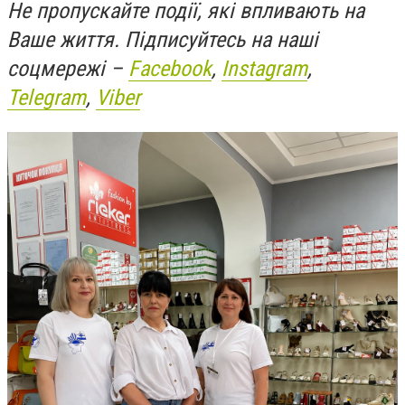
Не пропускайте події, які впливають на
Ваше життя. Підписуйтесь на наші
соцмережі –
Facebook
,
Instagram
,
Telegram
,
Viber