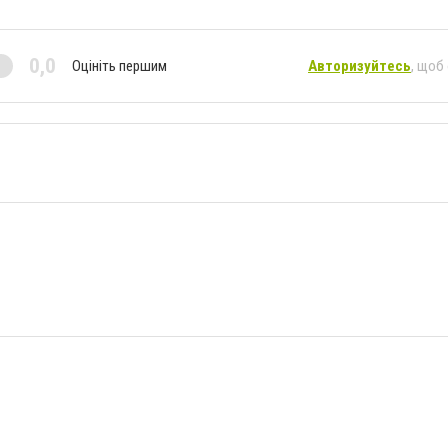
0,0
Оцініть першим
Авторизуйтесь
, щоб