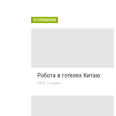
ОГОЛОШЕННЯ
Робота в готелях Китаю
14:51, 2 серпня