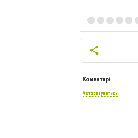
Коментарі
Авторизуватись