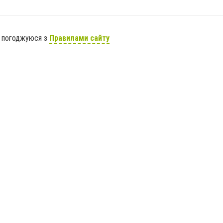
я погоджуюся з
Правилами сайту