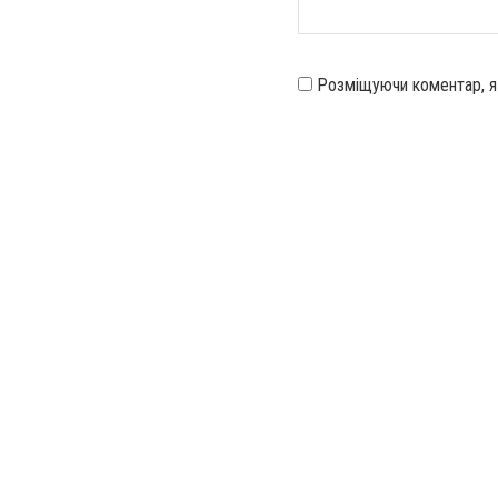
Розміщуючи коментар, 