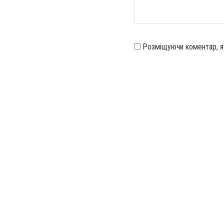
Розміщуючи коментар, 