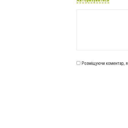
Розміщуючи коментар, 