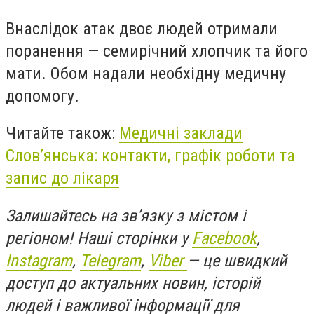
Внаслідок атак двоє людей отримали
поранення — семирічний хлопчик та його
мати. Обом надали необхідну медичну
допомогу.
Читайте також:
Медичні заклади
Слов’янська: контакти, графік роботи та
запис до лікаря
Залишайтесь на зв’язку з містом і
регіоном!
Наші сторінки у
Facebook
,
Instagram
,
Telegram
,
Viber
— це швидкий
доступ до актуальних новин, історій
людей і важливої інформації для