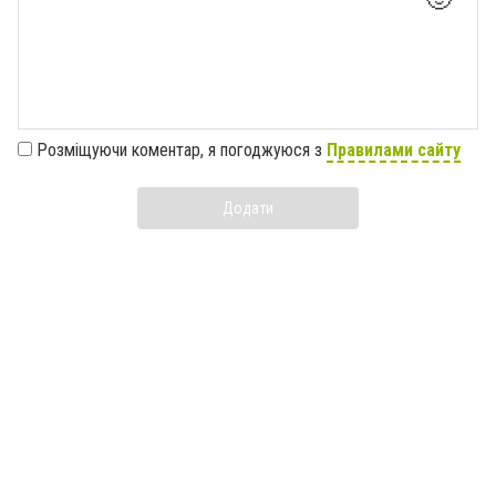
Розміщуючи коментар, я погоджуюся з
Правилами сайту
Додати