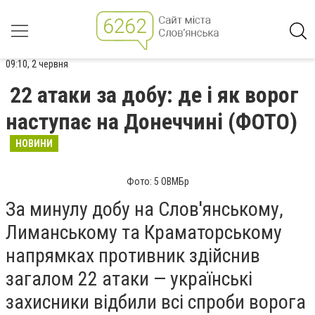
09:10, 2 червня
22 атаки за добу: де і як ворог
наступає на Донеччині (ФОТО)
НОВИНИ
Фото: 5 ОВМБр
За минулу добу на Слов'янському,
Лиманському та Краматорському
напрямках противник здійснив
загалом 22 атаки — українські
захисники відбили всі спроби ворога