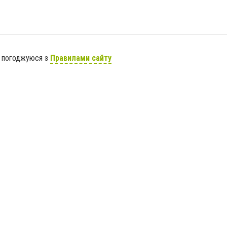
я погоджуюся з
Правилами сайту