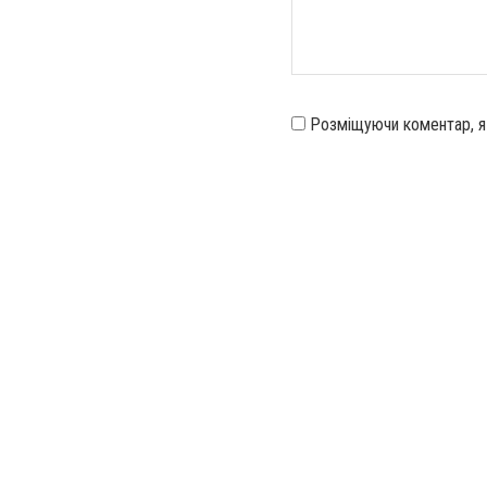
Розміщуючи коментар, 