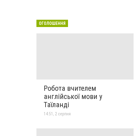
ОГОЛОШЕННЯ
Робота вчителем
англійської мови у
Таїланді
14:51, 2 серпня