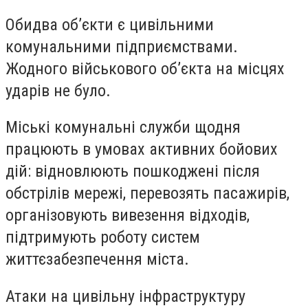
Обидва обʼєкти є цивільними
комунальними підприємствами.
Жодного військового обʼєкта на місцях
ударів не було.
Міські комунальні служби щодня
працюють в умовах активних бойових
дій: відновлюють пошкоджені після
обстрілів мережі, перевозять пасажирів,
організовують вивезення відходів,
підтримують роботу систем
життєзабезпечення міста.
Атаки на цивільну інфраструктуру