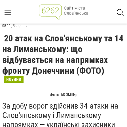
08:11, 3 червня
20 атак на Слов'янському та 14
на Лиманському: що
відбувається на напрямках
фронту Донеччини (ФОТО)
НОВИНИ
Фото: 58 ОМПБр
За добу ворог здійснив 34 атаки на
Слов'янському і Лиманському
напрямках — українські захисники