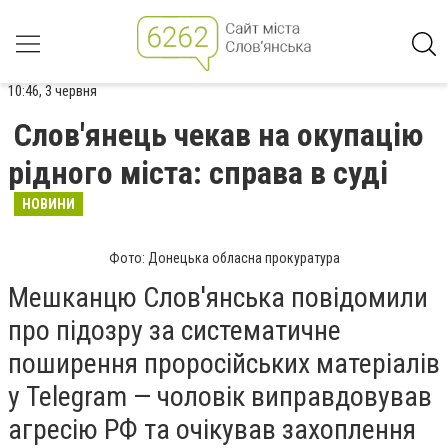
10:46, 3 червня
Слов'янець чекав на окупацію
рідного міста: справа в суді
НОВИНИ
Фото: Донецька обласна прокуратура
Мешканцю Слов'янська повідомили
про підозру за систематичне
поширення проросійських матеріалів
у Telegram — чоловік виправдовував
агресію РФ та очікував захоплення